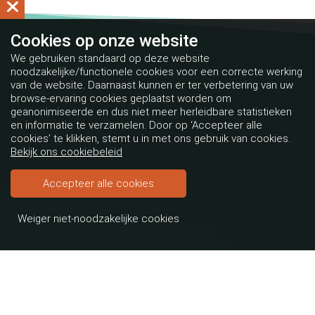
Cookies op
onze website
We gebruiken standaard op deze website
noodzakelijke/functionele cookies voor een correcte werking
van de website. Daarnaast kunnen er ter verbetering van uw
browse-ervaring cookies geplaatst worden om
geanonimiseerde en dus niet meer herleidbare statistieken
en informatie te verzamelen. Door op ‘Accepteer alle
cookies’ te klikken, stemt u in met ons gebruik van cookies.
Bekijk ons cookiebeleid
Accepteer alle cookies
Weiger niet-noodzakelijke cookies