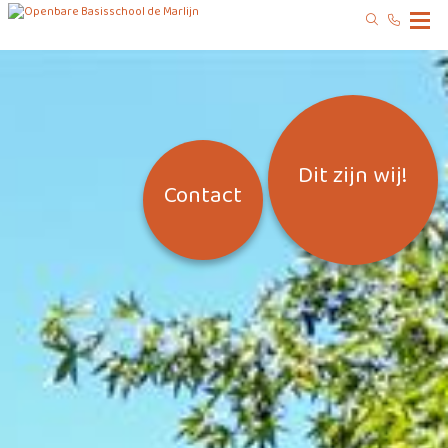
Dit zijn wij!
Contact